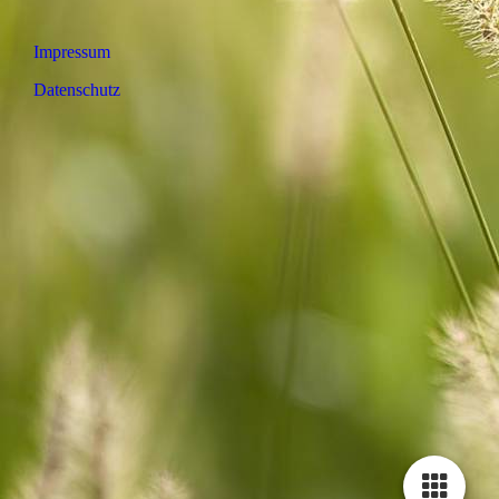
Impressum
Datenschutz