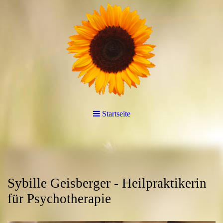
Startseite
Sybille Geisberger - Heilpraktikerin
für Psychotherapie