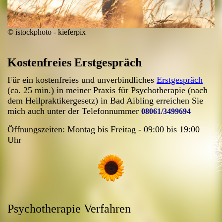
© istockphoto - kieferpix
Kostenfreies Erstgespräch
Für ein kostenfreies und unverbindliches
Erstgespräch
(ca. 25 min.) in meiner Praxis für Psychotherapie (nach
dem Heilpraktikergesetz) in Bad Aibling erreichen Sie
mich auch unter der
Telefonnummer
08061/3499694
Öffnungszeiten: Montag bis Freitag - 09:00 bis 19:00
Uhr
Psychotherapie Verfahren