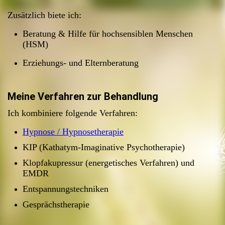
Zusätzlich biete ich:
Beratung & Hilfe für hochsensiblen Menschen
(HSM)
Erziehungs- und Elternberatung
Meine Verfahren zur Behandlung
Ich kombiniere folgende Verfahren:
Hypnose / Hypnosetherapie
KIP (Kathatym-Imaginative Psychotherapie)
Klopfakupressur (energetisches Verfahren) und
EMDR
Entspannungstechniken
Gesprächstherapie