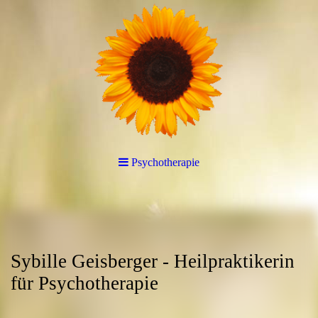
Psychotherapie
Sybille Geisberger - Heilpraktikerin
für Psychotherapie